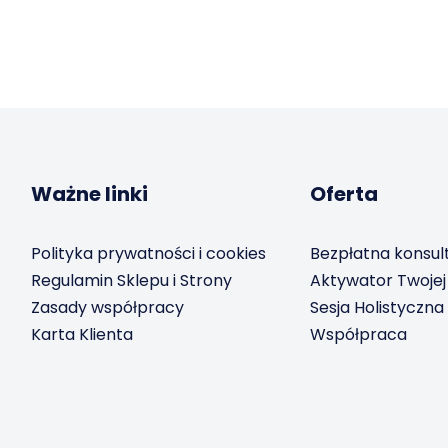
Ważne linki
Oferta
Polityka prywatności i cookies
Bezpłatna konsul
Regulamin Sklepu i Strony
Aktywator Twojej
Zasady współpracy
Sesja Holistyczna
Karta Klienta
Współpraca