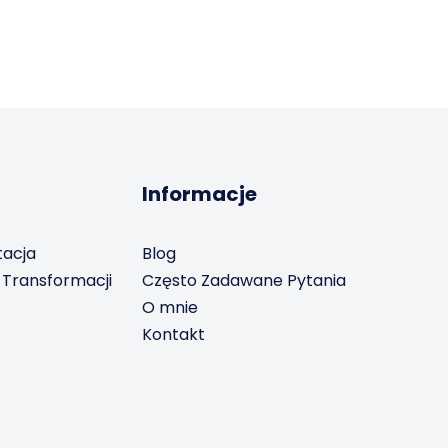
Informacje
tacja
Blog
 Transformacji
Często Zadawane Pytania
O mnie
Kontakt