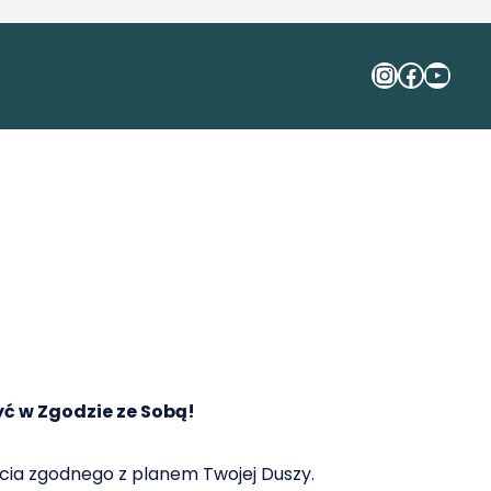
ć w Zgodzie ze Sobą!
ycia zgodnego z planem Twojej Duszy.