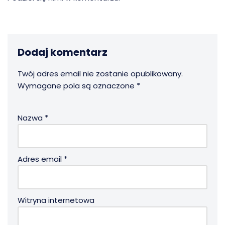
Dodaj komentarz
Twój adres email nie zostanie opublikowany.
Wymagane pola są oznaczone
*
Nazwa
*
Adres email
*
Witryna internetowa