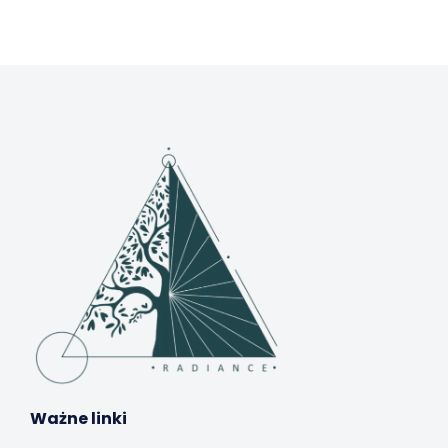
Ważne linki