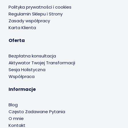
Polityka prywatności i cookies
Regulamin Sklepu i Strony
Zasady współpracy
Karta Klienta
Oferta
Bezpłatna konsultacja
Aktywator Twojej Transformacji
Sesja Holistyczna
Współpraca
Informacje
Blog
Często Zadawane Pytania
O mnie
Kontakt