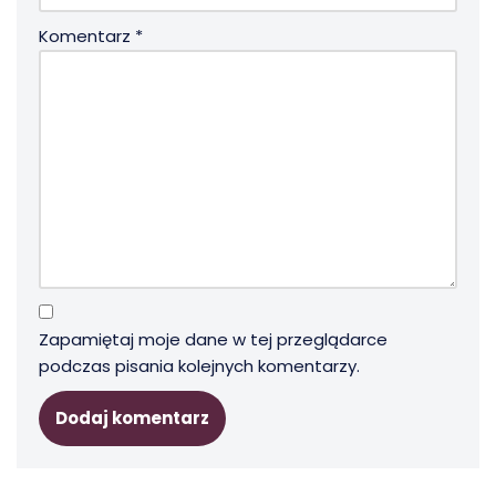
Komentarz
*
Zapamiętaj moje dane w tej przeglądarce
podczas pisania kolejnych komentarzy.